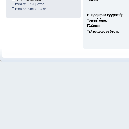
Εμφάνιση μηνυμάτων
Εμφάνιση στατιστικών
Ημερομηνία εγγραφής:
Τοπική ώρα:
Γλώσσα:
Τελευταία σύνδεση: