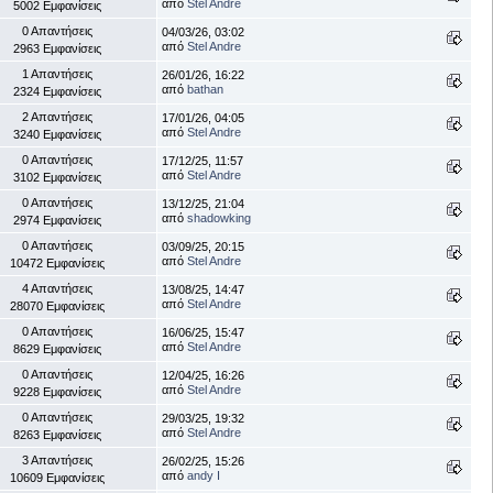
από
Stel Andre
5002 Εμφανίσεις
0 Απαντήσεις
04/03/26, 03:02
από
Stel Andre
2963 Εμφανίσεις
1 Απαντήσεις
26/01/26, 16:22
από
bathan
2324 Εμφανίσεις
2 Απαντήσεις
17/01/26, 04:05
από
Stel Andre
3240 Εμφανίσεις
0 Απαντήσεις
17/12/25, 11:57
από
Stel Andre
3102 Εμφανίσεις
0 Απαντήσεις
13/12/25, 21:04
από
shadowking
2974 Εμφανίσεις
0 Απαντήσεις
03/09/25, 20:15
από
Stel Andre
10472 Εμφανίσεις
4 Απαντήσεις
13/08/25, 14:47
από
Stel Andre
28070 Εμφανίσεις
0 Απαντήσεις
16/06/25, 15:47
από
Stel Andre
8629 Εμφανίσεις
0 Απαντήσεις
12/04/25, 16:26
από
Stel Andre
9228 Εμφανίσεις
0 Απαντήσεις
29/03/25, 19:32
από
Stel Andre
8263 Εμφανίσεις
3 Απαντήσεις
26/02/25, 15:26
από
andy I
10609 Εμφανίσεις