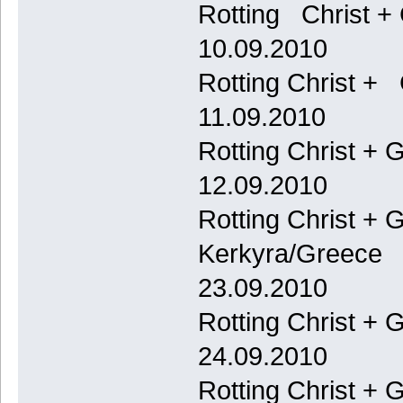
Rotting Christ +
10.09.2010
Rotting Christ +
11.09.2010
Rotting Christ +
12.09.2010
Rotting Christ + 
Kerkyra/Greece
23.09.2010
Rotting Christ +
24.09.2010
Rotting Christ +