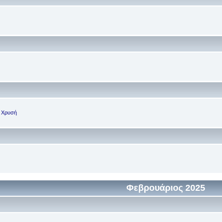
, Χρυσή
Φεβρουάριος 2025