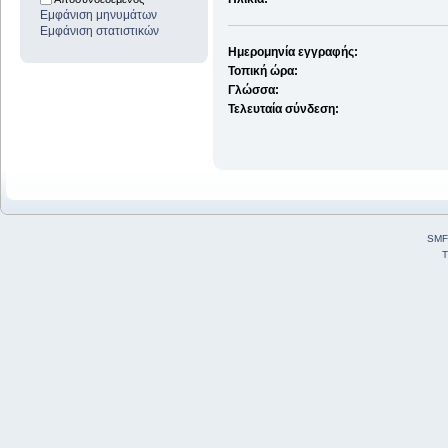
Εμφάνιση μηνυμάτων
Εμφάνιση στατιστικών
Ημερομηνία εγγραφής:
Τοπική ώρα:
Γλώσσα:
Τελευταία σύνδεση:
SMF
T