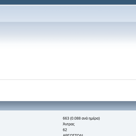
663 (0.088 ανά ημέρα)
Άντρας
62
ΑΡΓΟΣΤΟΛΙ