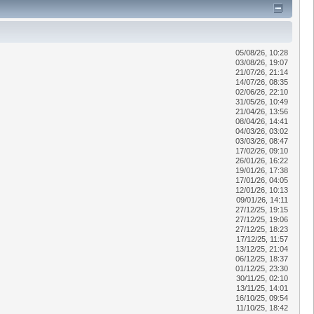
05/08/26, 10:28
03/08/26, 19:07
21/07/26, 21:14
14/07/26, 08:35
02/06/26, 22:10
31/05/26, 10:49
21/04/26, 13:56
08/04/26, 14:41
04/03/26, 03:02
03/03/26, 08:47
17/02/26, 09:10
26/01/26, 16:22
19/01/26, 17:38
17/01/26, 04:05
12/01/26, 10:13
09/01/26, 14:11
27/12/25, 19:15
27/12/25, 19:06
27/12/25, 18:23
17/12/25, 11:57
13/12/25, 21:04
06/12/25, 18:37
01/12/25, 23:30
30/11/25, 02:10
13/11/25, 14:01
16/10/25, 09:54
11/10/25, 18:42