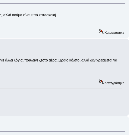
, αλλά ακόμα είναι υπό κατασκευή.
Καταγράφηκε
 Με άλλα λόγια, πουλάνε ζεστό αέρα. Ωραίο κόλπο, αλλά δεν χρειάζεται να
Καταγράφηκε