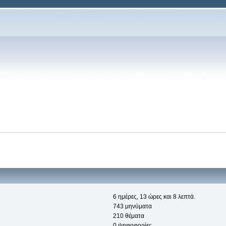
6 ημέρες, 13 ώρες και 8 λεπτά.
743 μηνύματα
210 θέματα
0 ψηφοφορίες