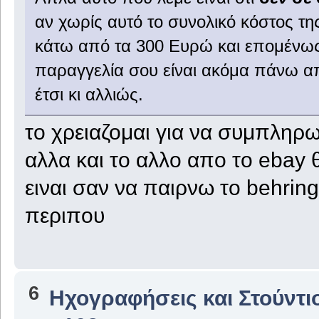
αν χωρίς αυτό το συνολικό κόστος τ
κάτω από τα 300 Ευρώ και επομένως 
παραγγελία σου είναι ακόμα πάνω απ
έτσι κι αλλιώς.
το χρειαζομαι για να συμπληρ
αλλα και το αλλο απο το ebay 
ειναι σαν να παιρνω το behrin
περιπου
6
Ηχογραφήσεις και Στούντι