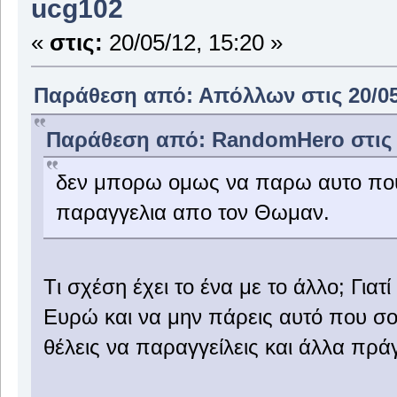
ucg102
«
στις:
20/05/12, 15:20 »
Παράθεση από: Απόλλων στις 20/05/
Παράθεση από: RandomHero στις 2
δεν μπορω ομως να παρω αυτο που
παραγγελια απο τον Θωμαν.
Tι σχέση έχει το ένα με το άλλο; Γιατ
Ευρώ και να μην πάρεις αυτό που σού
θέλεις να παραγγείλεις και άλλα πρ