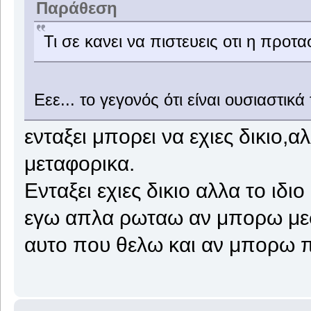
Παράθεση
Τι σε κανει να πιστευεις οτι η προτ
Εεε... το γεγονός ότι είναι ουσιαστικά
ενταξει μπορει να εχιες δικιο,
μεταφορικα.
Ενταξει εχιες δικιο αλλα το ιδιο
εγω απλα ρωταω αν μπορω με
αυτο που θελω και αν μπορω 