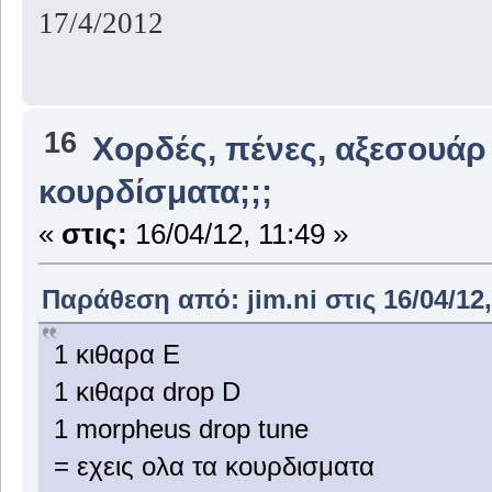
17/4/2012
16
Χορδές, πένες, αξεσουάρ
κουρδίσματα;;;
«
στις:
16/04/12, 11:49 »
Παράθεση από: jim.ni στις 16/04/12,
1 κιθαρα Ε
1 κιθαρα drop D
1 morpheus drop tune
= εχεις ολα τα κουρδισματα