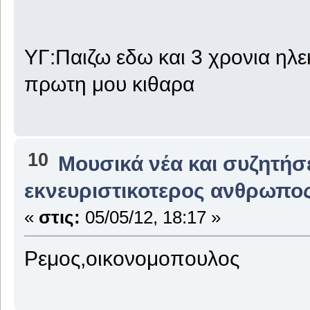
ΥΓ:Παιζω εδω και 3 χρονια ηλεκ
πρωτη μου κιθαρα
10
Μουσικά νέα και συζητήσ
εκνευριστικοτερος ανθρωπο
«
στις:
05/05/12, 18:17 »
Ρεμος,οικονομοπουλος