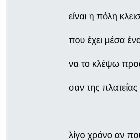
είναι η πόλη κλει
που έχει μέσα έν
να το κλέψω πρ
σαν της πλατείας
λίγο χρόνο αν π