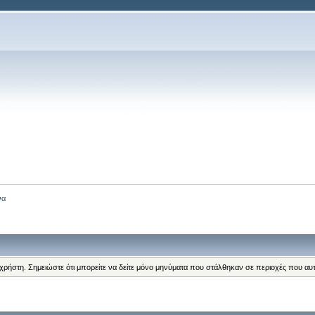
να
 χρήστη. Σημειώστε ότι μπορείτε να δείτε μόνο μηνύματα που στάλθηκαν σε περιοχές που αυ