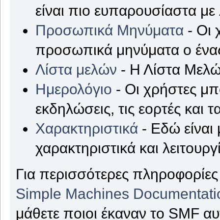
είναι πιο ευπαρουσίαστα με
Προσωπικά Μηνύματα
- Οι 
προσωπικά μηνύματα ο ένας
Λίστα μελών
- Η Λίστα Μελώ
Ημερολόγιο
- Οι χρήστες μπ
εκδηλώσεις, τις εορτές και τ
Χαρακτηριστικά
- Εδώ είναι 
χαρακτηριστικά και λειτουργ
Για περισσότερες πληροφορίες 
Simple Machines Documentati
μάθετε ποιοι έκαναν το SMF αυ