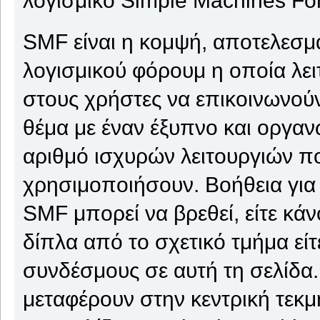
SMF είναι η κομψή, αποτελεσμα
λογισμικού φόρουμ η οποία λειτ
στους χρήστες να επικοινωνούν
θέμα με έναν έξυπνο και οργαν
αριθμό ισχυρών λειτουργιών π
χρησιμοποιήσουν. Βοήθεια για
SMF μπορεί να βρεθεί, είτε κάν
δίπλα από το σχετικό τμήμα εί
συνδέσμους σε αυτή τη σελίδα.
μεταφέρουν στην κεντρική τεκ