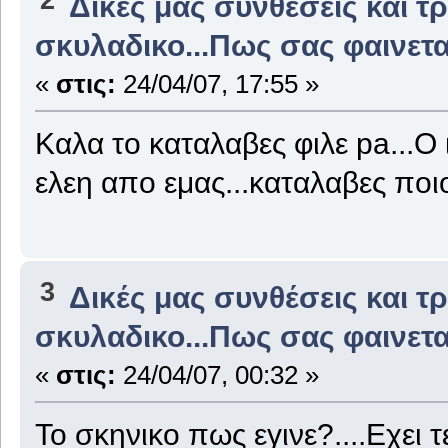
Δικές μας συνθέσεις και τ
σκυλαδικο...Πως σας φαινετ
«
στις:
24/04/07, 17:55 »
Καλα το καταλαβες φιλε pa...Ο ι
ελεη απο εμας...καταλαβες ποιο
3
Δικές μας συνθέσεις και τ
σκυλαδικο...Πως σας φαινετ
«
στις:
24/04/07, 00:32 »
Το σκηνικο πως εγινε?....Εχει 