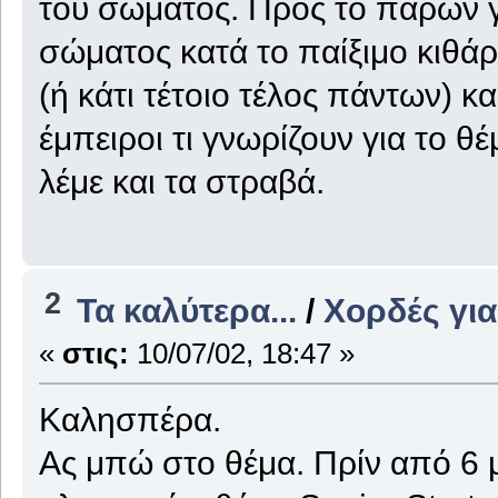
του σώματος. Προς το παρών 
σώματος κατά το παίξιμο κιθά
(ή κάτι τέτοιο τέλος πάντων) κ
έμπειροι τι γνωρίζουν για το θέ
λέμε και τα στραβά.
2
Τα καλύτερα...
/
Χορδές για
«
στις:
10/07/02, 18:47 »
Καλησπέρα.
Ας μπώ στο θέμα. Πρίν από 6 