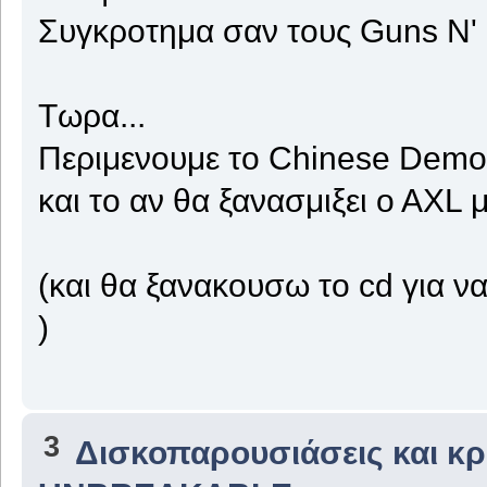
Συγκροτημα σαν τους Guns N'
Τωρα...
Περιμενουμε το Chinese Democ
και το αν θα ξανασμιξει ο ΑΧL
(και θα ξανακουσω το cd για
)
3
Δισκοπαρουσιάσεις και κρι