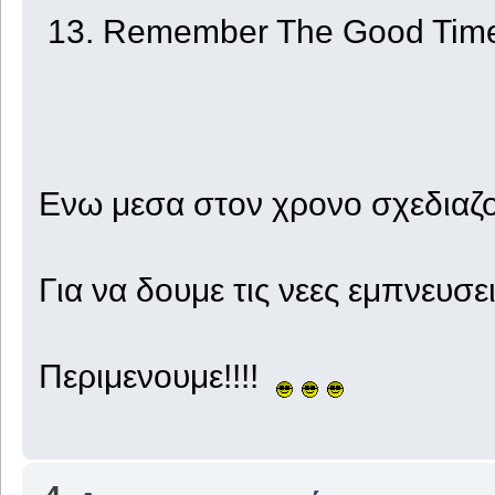
13. Remember The Good Tim
Ενω μεσα στον χρονο σχεδιαζο
Για να δουμε τις νεες εμπνευσε
Περιμενουμε!!!!