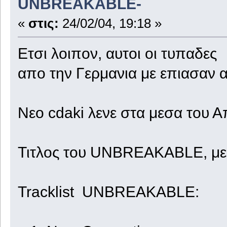
UNBREAKABLE-
«
στις:
24/02/04, 19:18 »
Ετσι λοιπον, αυτοι οι τυπαδες
απο την Γερμανια με επιασαν 
Νεο cdaki λενε στα μεσα του Α
Τιτλος του UNBREAKABLE, με 
Tracklist UNBREAKABLE: