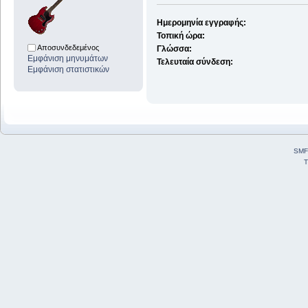
Ημερομηνία εγγραφής:
Τοπική ώρα:
Αποσυνδεδεμένος
Γλώσσα:
Εμφάνιση μηνυμάτων
Τελευταία σύνδεση:
Εμφάνιση στατιστικών
SMF
T