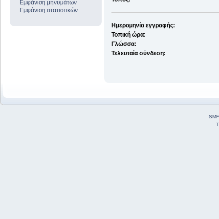
Εμφάνιση μηνυμάτων
Εμφάνιση στατιστικών
Ημερομηνία εγγραφής:
Τοπική ώρα:
Γλώσσα:
Τελευταία σύνδεση:
SMF
T