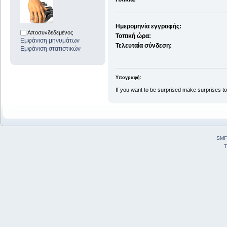
Ημερομηνία εγγραφής:
Αποσυνδεδεμένος
Τοπική ώρα:
Εμφάνιση μηνυμάτων
Τελευταία σύνδεση:
Εμφάνιση στατιστικών
Υπογραφή:
If you want to be surprised make surprises too
SMF
T