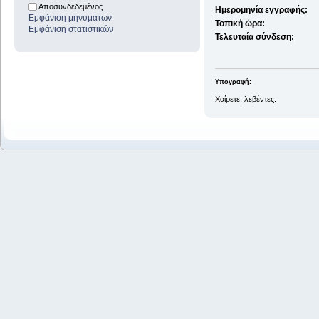
Αποσυνδεδεμένος
Ημερομηνία εγγραφής:
Εμφάνιση μηνυμάτων
Τοπική ώρα:
Εμφάνιση στατιστικών
Τελευταία σύνδεση:
Υπογραφή:
Χαίρετε, λεβέντες.