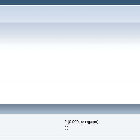
1 (0.000 ανά ημέρα)
(-)