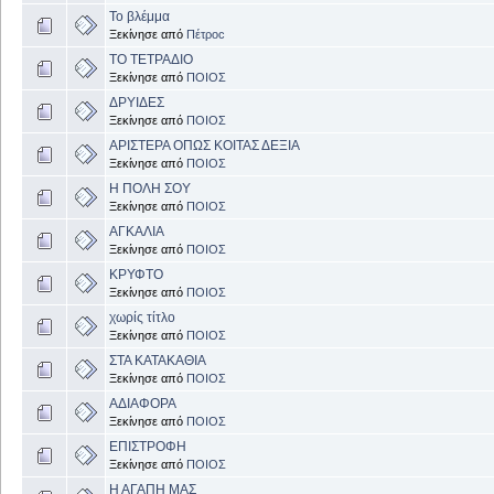
Το βλέμμα
Ξεκίνησε από
Πέτροc
ΤΟ ΤΕΤΡΑΔΙΟ
Ξεκίνησε από
ΠΟΙΟΣ
ΔΡΥΙΔΕΣ
Ξεκίνησε από
ΠΟΙΟΣ
ΑΡΙΣΤΕΡΑ ΟΠΩΣ ΚΟΙΤΑΣ ΔΕΞΙΑ
Ξεκίνησε από
ΠΟΙΟΣ
Η ΠΟΛΗ ΣΟΥ
Ξεκίνησε από
ΠΟΙΟΣ
ΑΓΚΑΛΙΑ
Ξεκίνησε από
ΠΟΙΟΣ
ΚΡΥΦΤΟ
Ξεκίνησε από
ΠΟΙΟΣ
χωρίς τίτλο
Ξεκίνησε από
ΠΟΙΟΣ
ΣΤΑ ΚΑΤΑΚΑΘΙΑ
Ξεκίνησε από
ΠΟΙΟΣ
ΑΔΙΑΦΟΡΑ
Ξεκίνησε από
ΠΟΙΟΣ
ΕΠΙΣΤΡΟΦΗ
Ξεκίνησε από
ΠΟΙΟΣ
Η ΑΓΑΠΗ ΜΑΣ