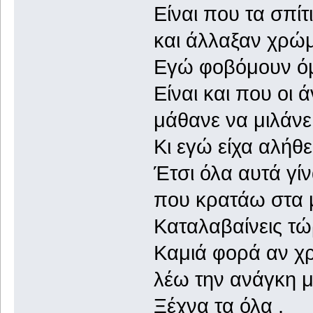
Είναι που τα σπί
και άλλαξαν χρώμ
Εγώ φοβόμουν όμω
Είναι και που οι
μάθανε να μιλάνε
Κι εγώ είχα αλήθε
Έτσι όλα αυτά γί
που κρατάω στα μ
Καταλαβαίνεις τώ
Καμιά φορά αν χρ
λέω την ανάγκη μ
Ξέχνα τα όλα .