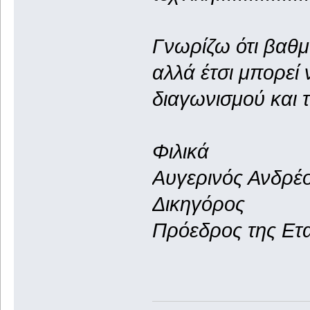
Γνωρίζω ότι βαθ
αλλά έτσι μπορεί 
διαγωνισμού και τ
Φιλικά
Αυγερινός Ανδρέ
Δικηγόρος
Πρόεδρος της Ετ