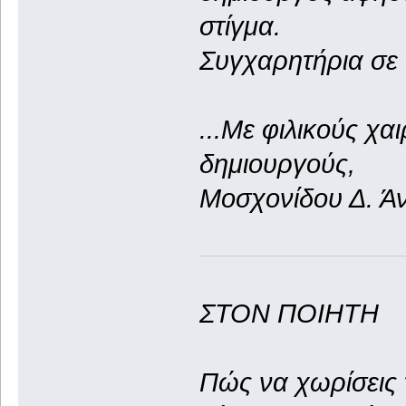
στίγμα.
Συγχαρητήρια σε 
...Με φιλικούς χα
δημιουργούς,
Μοσχονίδου Δ. Ά
ΣΤΟΝ ΠΟΙΗΤΗ
Πώς να χωρίσεις 