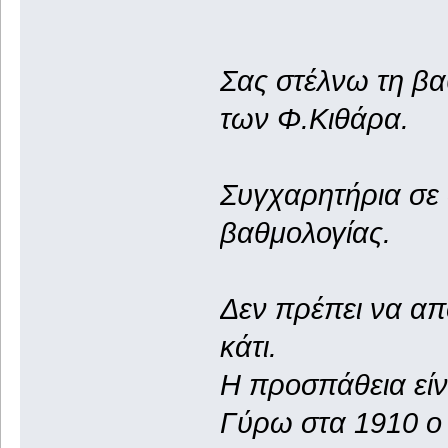
Σας στέλνω τη βα
των Φ.Κιθάρα.
Συγχαρητήρια σε 
βαθμολογίας.
Δεν πρέπει να απ
κάτι.
Η προσπάθεια είν
Γύρω στα 1910 ο 