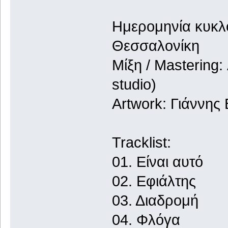
Ημερομηνία κυκλο
Θεσσαλονίκη
Μίξη / Masterin
studio)
Artwork: Γιάννης
Tracklist:
01. Είναι αυτό
02. Εφιάλτης
03. Διαδρομή
04. Φλόγα