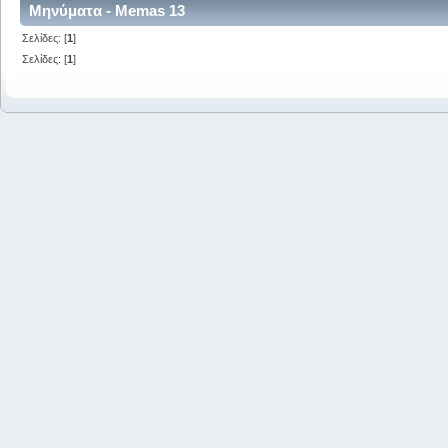
Μηνύματα - Memas 13
Σελίδες: [
1
]
Σελίδες: [
1
]