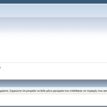
α
 χρήστη. Σημειώστε ότι μπορείτε να δείτε μόνο μηνύματα που στάλθηκαν σε περιοχές που αυ