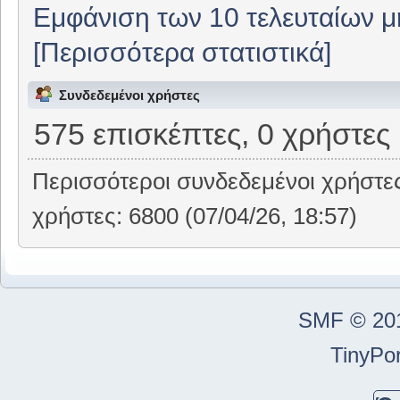
Εμφάνιση των 10 τελευταίων 
[Περισσότερα στατιστικά]
Συνδεδεμένοι χρήστες
575 επισκέπτες, 0 χρήστες
Περισσότεροι συνδεδεμένοι χρήστε
χρήστες: 6800 (07/04/26, 18:57)
SMF © 20
TinyPor