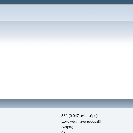
381 (0.047 ανά ημέρα)
Ευτυχώς...πτωχεύσαμε!!!
Άντρας
(-)