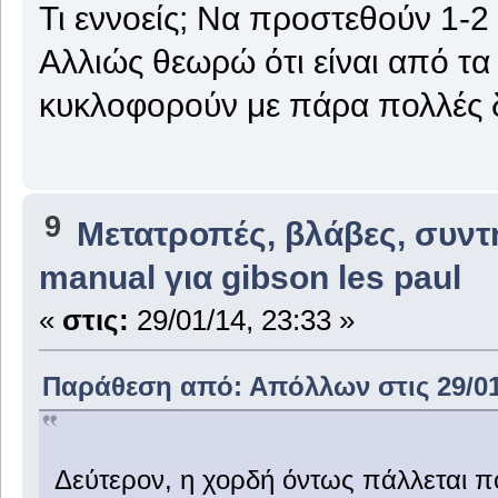
Τι εννοείς; Να προστεθούν 1-2
Αλλιώς θεωρώ ότι είναι από τα
κυκλοφορούν με πάρα πολλές δ
9
Μετατροπές, βλάβες, συντ
manual για gibson les paul
«
στις:
29/01/14, 23:33 »
Παράθεση από: Απόλλων στις 29/01/
Δεύτερον, η χορδή όντως πάλλεται πο