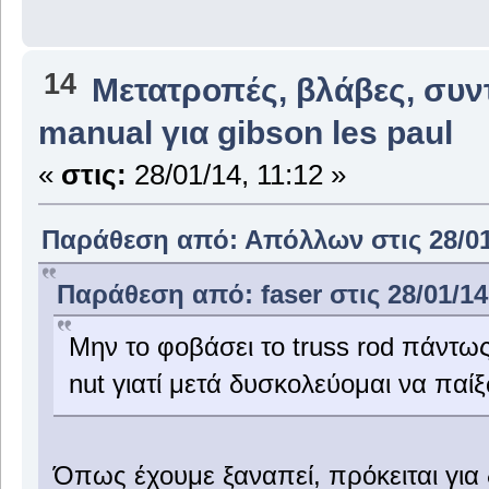
14
Μετατροπές, βλάβες, συν
manual για gibson les paul
«
στις:
28/01/14, 11:12 »
Παράθεση από: Απόλλων στις 28/01/
Παράθεση από: faser στις 28/01/14
Μην το φοβάσει το truss rod πάντω
nut γιατί μετά δυσκολεύομαι να παί
Όπως έχουμε ξαναπεί, πρόκειται για