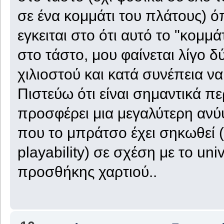
σε ένα κομμάτι του πλάτους) ό
εγκειται στο ότι αυτό το "κομμ
στο τάστο, μου φαίνεται λίγο δ
χιλιοστού και κατά συνέπεια να
Πιστεύω ότι είναι σημαντικά περ
προσφέρει μια μεγαλύτερη αν
που το μπράτσο έχει σηκωθεί (
playability) σε σχέση με το un
προσθήκης χαρτιού..