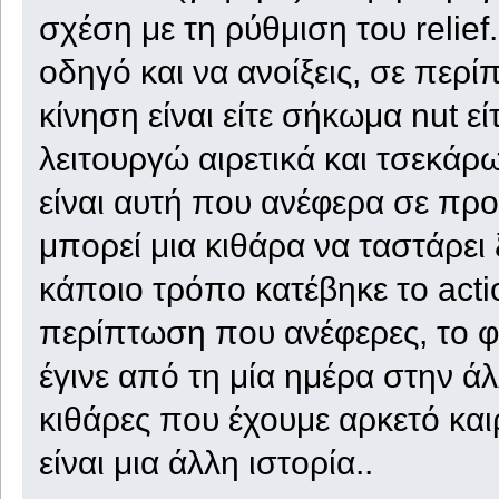
σχέση με τη ρύθμιση του relief
οδηγό και να ανοίξεις, σε περ
κίνηση είναι είτε σήκωμα nut ε
λειτουργώ αιρετικά και τσεκάρω
είναι αυτή που ανέφερα σε προ
μπορεί μια κιθάρα να ταστάρει ξ
κάποιο τρόπο κατέβηκε το acti
περίπτωση που ανέφερες, το 
έγινε από τη μία ημέρα στην άλλ
κιθάρες που έχουμε αρκετό και
είναι μια άλλη ιστορία..