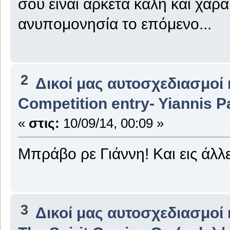
σου είναι αρκετά καλή και χαρα
ανυπομονησία το επόμενο...
2
Δικοί μας αυτοσχεδιασμοί 
Competition entry- Yiannis 
«
στις:
10/09/14, 00:09 »
Μπράβο ρε Γιάννη! Και εις άλλ
3
Δικοί μας αυτοσχεδιασμοί 