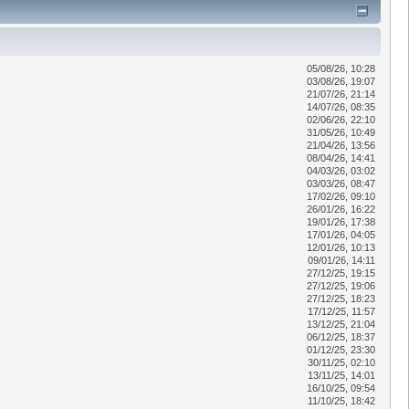
05/08/26, 10:28
03/08/26, 19:07
21/07/26, 21:14
14/07/26, 08:35
02/06/26, 22:10
31/05/26, 10:49
21/04/26, 13:56
08/04/26, 14:41
04/03/26, 03:02
03/03/26, 08:47
17/02/26, 09:10
26/01/26, 16:22
19/01/26, 17:38
17/01/26, 04:05
12/01/26, 10:13
09/01/26, 14:11
27/12/25, 19:15
27/12/25, 19:06
27/12/25, 18:23
17/12/25, 11:57
13/12/25, 21:04
06/12/25, 18:37
01/12/25, 23:30
30/11/25, 02:10
13/11/25, 14:01
16/10/25, 09:54
11/10/25, 18:42