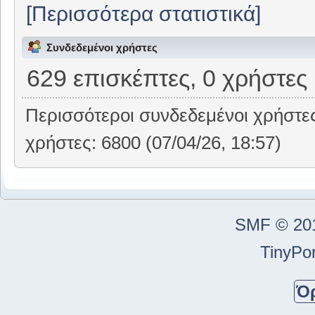
[Περισσότερα στατιστικά]
Συνδεδεμένοι χρήστες
629 επισκέπτες, 0 χρήστες
Περισσότεροι συνδεδεμένοι χρήστε
χρήστες: 6800 (07/04/26, 18:57)
SMF © 20
TinyPor
Ό