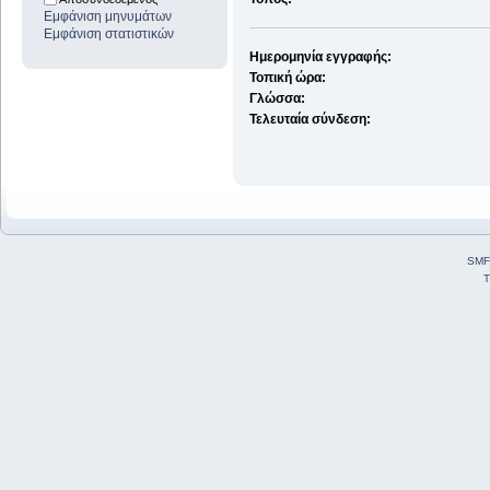
Εμφάνιση μηνυμάτων
Εμφάνιση στατιστικών
Ημερομηνία εγγραφής:
Τοπική ώρα:
Γλώσσα:
Τελευταία σύνδεση:
SMF
T