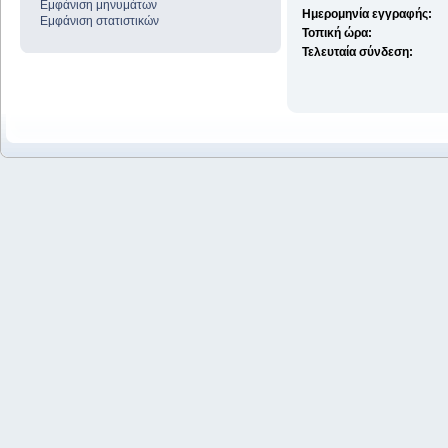
Εμφάνιση μηνυμάτων
Ημερομηνία εγγραφής:
Εμφάνιση στατιστικών
Τοπική ώρα:
Τελευταία σύνδεση: