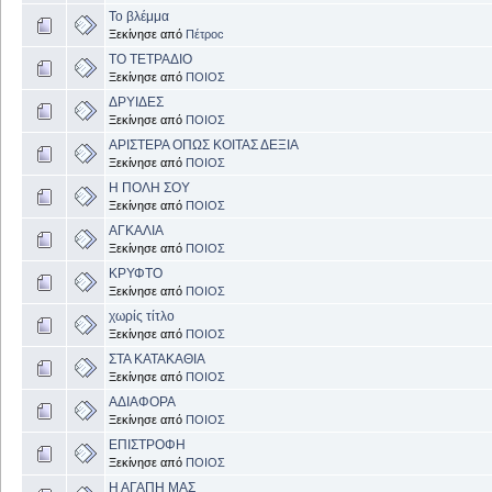
Το βλέμμα
Ξεκίνησε από
Πέτροc
ΤΟ ΤΕΤΡΑΔΙΟ
Ξεκίνησε από
ΠΟΙΟΣ
ΔΡΥΙΔΕΣ
Ξεκίνησε από
ΠΟΙΟΣ
ΑΡΙΣΤΕΡΑ ΟΠΩΣ ΚΟΙΤΑΣ ΔΕΞΙΑ
Ξεκίνησε από
ΠΟΙΟΣ
Η ΠΟΛΗ ΣΟΥ
Ξεκίνησε από
ΠΟΙΟΣ
ΑΓΚΑΛΙΑ
Ξεκίνησε από
ΠΟΙΟΣ
ΚΡΥΦΤΟ
Ξεκίνησε από
ΠΟΙΟΣ
χωρίς τίτλο
Ξεκίνησε από
ΠΟΙΟΣ
ΣΤΑ ΚΑΤΑΚΑΘΙΑ
Ξεκίνησε από
ΠΟΙΟΣ
ΑΔΙΑΦΟΡΑ
Ξεκίνησε από
ΠΟΙΟΣ
ΕΠΙΣΤΡΟΦΗ
Ξεκίνησε από
ΠΟΙΟΣ
Η ΑΓΑΠΗ ΜΑΣ