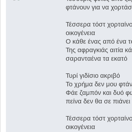
φτάνουν για να χορτά
Τέσσερα τόστ χορταίνο
οικογένεια
Ο κάθε ένας από ένα τ
Της αφραγκιάς αιτία κ
σαρανταένα τα εκατό
Τυρί γιδίσιο ακριβό
Το χρήμα δεν μου φτάν
Φάε ζαμπόν και δυό φ
πείνα δεν θα σε πιάνει
Τέσσερα τόστ χορταίνο
οικογένεια