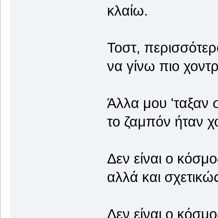
κλαίω.
Τοστ, περισσότερα
να γίνω πιο χοντρ
Άλλα μου 'ταξαν
το ζαμπόν ήταν χ
Δεν είναι ο κόσμ
αλλά και σχετικώς
Δεν είναι ο κόσμο