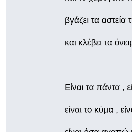
βγάζει τα αστεία 
και κλέβει τα όνει
Είναι τα πάντα , 
είναι το κύμα , ε
είναι όσα αγαπώ 