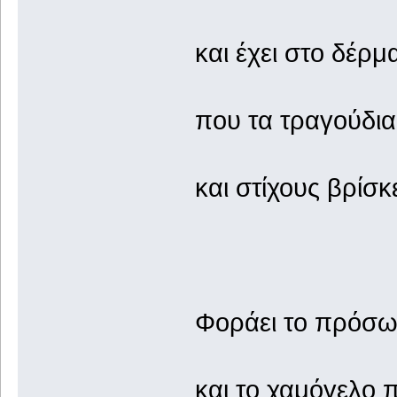
και έχει στο δέρμ
που τα τραγούδια
και στίχους βρίσκ
Φοράει το πρόσω
και το χαμόγελο 