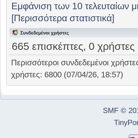
Εμφάνιση των 10 τελευταίων 
[Περισσότερα στατιστικά]
Συνδεδεμένοι χρήστες
665 επισκέπτες, 0 χρήστες
Περισσότεροι συνδεδεμένοι χρήστε
χρήστες: 6800 (07/04/26, 18:57)
SMF © 20
TinyPor