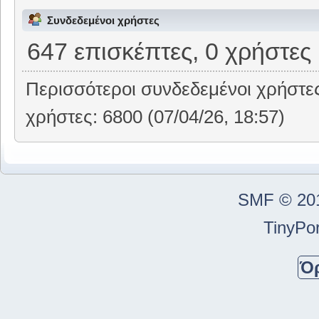
Συνδεδεμένοι χρήστες
647 επισκέπτες, 0 χρήστες
Περισσότεροι συνδεδεμένοι χρήστε
χρήστες: 6800 (07/04/26, 18:57)
SMF © 20
TinyPor
Ό