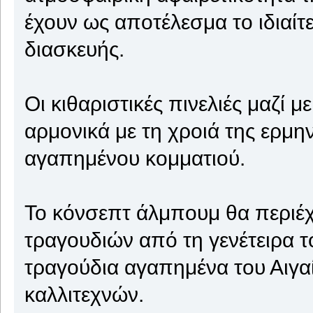
έχουν ως αποτέλεσμα το ιδιαίτ
διασκευής.
Οι κιθαριστικές πινελιές μαζί 
αρμονικά με τη χροιά της ερμην
αγαπημένου κομματιού.
Το κόνσεπτ άλμπουμ θα περιέ
τραγουδιών από τη γενέτειρα τ
τραγούδια αγαπημένα του Αιγα
καλλιτεχνών.