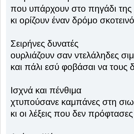
που υπάρχουν στο πηγάδι της
κι ορίζουν έναν δρόμο σκοτειν
Σειρήνες δυνατές
ουρλιάζουν σαν ντελάληδες σι
και πάλι εσύ φοβάσαι να τους δ
Ισχνά και πένθιμα
χτυπούσανε καμπάνες στη σι
κι οι λέξεις που δεν πρόφτασες