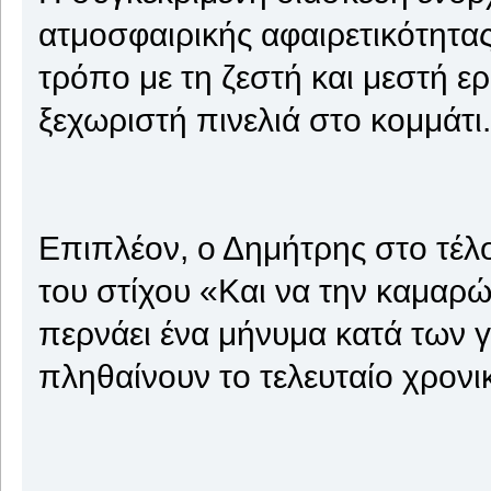
ατμοσφαιρικής αφαιρετικότητας 
τρόπο με τη ζεστή και μεστή ε
ξεχωριστή πινελιά στο κομμάτι.
Επιπλέον, ο Δημήτρης στο τέλ
του στίχου «Και να την καμαρώ
περνάει ένα μήνυμα κατά των 
πληθαίνουν το τελευταίο χρονι