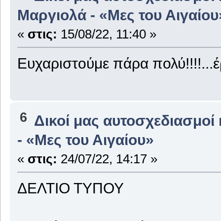
Μαργιολά - «Μες του Αιγαίου
«
στις:
15/08/22, 11:40 »
Ευχαριστούμε πάρα πολύ!!!!...έ
6
Δικοί μας αυτοσχεδιασμοί 
- «Μες του Αιγαίου»
«
στις:
24/07/22, 14:17 »
ΔΕΛΤΙΟ ΤΥΠΟΥ