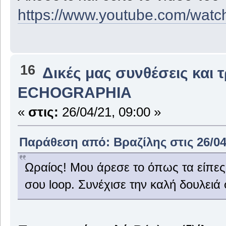
https://www.youtube.com/wa
16
Δικές μας συνθέσεις και 
ECHOGRAPHIA
«
στις:
26/04/21, 09:00 »
Παράθεση από: Βραζίλης στις 26/04/
Ωραίος! Μου άρεσε το όπως τα είπες 
σου loop. Συνέχισε την καλή δουλειά