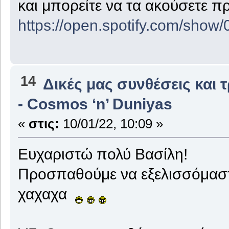
και μπορείτε να τα ακούσετε π
https://open.spotify.com/s
14
Δικές μας συνθέσεις και 
- Cosmos ‘n’ Duniyas
«
στις:
10/01/22, 10:09 »
Ευχαριστώ πολύ Βασίλη!
Προσπαθούμε να εξελισσόμαστ
χαχαχα