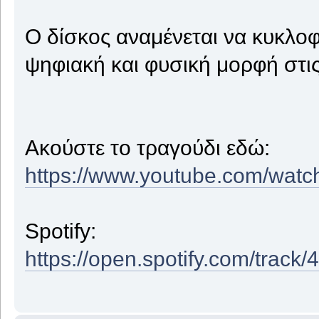
Ο δίσκος αναμένεται να κυκλοφ
ψηφιακή και φυσική μορφή στις
Ακούστε το τραγούδι εδώ:
https://www.youtube.com/wat
Spotify:
https://open.spotify.com/tr