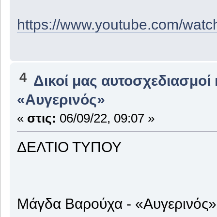
https://www.youtube.com/wa
4
Δικοί μας αυτοσχεδιασμοί 
«Αυγερινός»
«
στις:
06/09/22, 09:07 »
ΔΕΛΤΙΟ ΤΥΠΟΥ
Μάγδα Βαρούχα - «Αυγερινός»