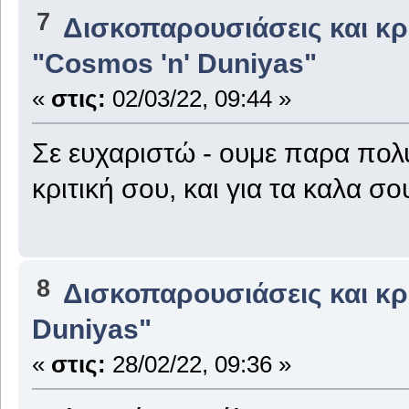
7
Δισκοπαρουσιάσεις και κρι
"Cosmos 'n' Duniyas"
«
στις:
02/03/22, 09:44 »
Σε ευχαριστώ - ουμε παρα πολύ 
κριτική σου, και για τα καλα σου
8
Δισκοπαρουσιάσεις και κρι
Duniyas"
«
στις:
28/02/22, 09:36 »