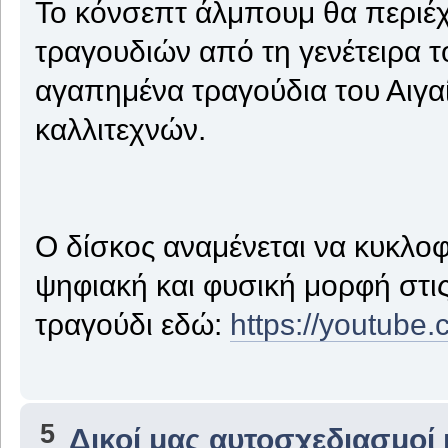
Το κόνσεπτ άλμπουμ θα περιέ
τραγουδιών από τη γενέτειρα τ
αγαπημένα τραγούδια του Αιγα
καλλιτεχνών.
Ο δίσκος αναμένεται να κυκλοφ
ψηφιακή και φυσική μορφή στι
τραγούδι εδώ:
https://youtu
5
Δικοί μας αυτοσχεδιασμοί 