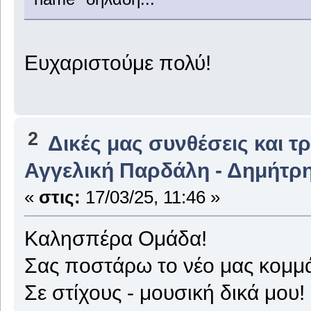
Ευχαριστούμε πολύ!
2
Δικές μας συνθέσεις και τ
Αγγελική Παρδάλη - Δημήτ
«
στις:
17/03/25, 11:46 »
Καλησπέρα Ομάδα!
Σας ποστάρω το νέο μας κομμά
Σε στίχους - μουσική δικά μου!