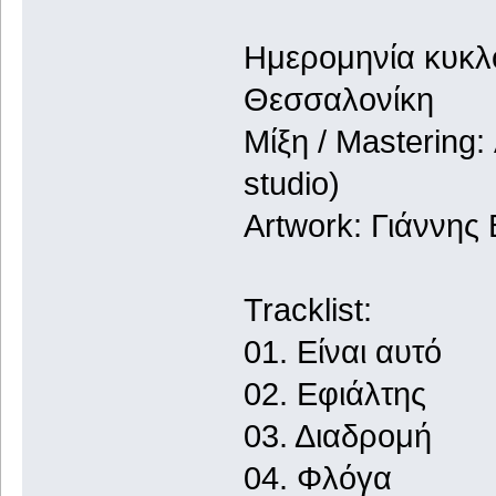
Ημερομηνία κυκλο
Θεσσαλονίκη
Μίξη / Masterin
studio)
Artwork: Γιάννης
Tracklist:
01. Είναι αυτό
02. Εφιάλτης
03. Διαδρομή
04. Φλόγα