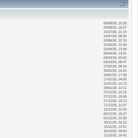
05/08/26, 10:28
03/08/26, 19:07
21/07/26, 21:14
14/07/26, 08:35
02/06/26, 22:10
31/05/26, 10:49
21/04/26, 13:56
08/04/26, 14:41
04/03/26, 03:02
03/03/26, 08:47
17/02/26, 09:10
26/01/26, 16:22
19/01/26, 17:38
17/01/26, 04:05
12/01/26, 10:13
09/01/26, 14:11
27/12/25, 19:15
27/12/25, 19:06
27/12/25, 18:23
17/12/25, 11:57
13/12/25, 21:04
06/12/25, 18:37
01/12/25, 23:30
30/11/25, 02:10
13/11/25, 14:01
16/10/25, 09:54
11/10/25, 18:42