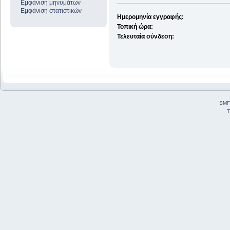
Εμφάνιση μηνυμάτων
Εμφάνιση στατιστικών
Ημερομηνία εγγραφής:
Τοπική ώρα:
Τελευταία σύνδεση:
SMF
T