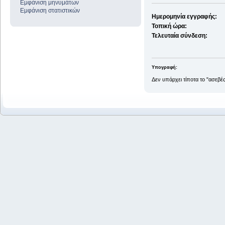
Εμφάνιση μηνυμάτων
Εμφάνιση στατιστικών
Ημερομηνία εγγραφής:
Τοπική ώρα:
Τελευταία σύνδεση:
Υπογραφή:
Δεν υπάρχει τίποτα το "ασεβέ