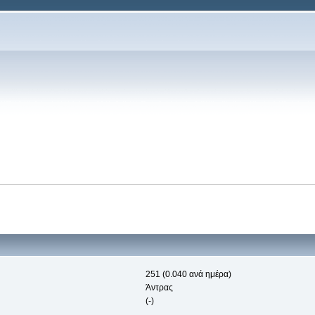
251 (0.040 ανά ημέρα)
Άντρας
(-)