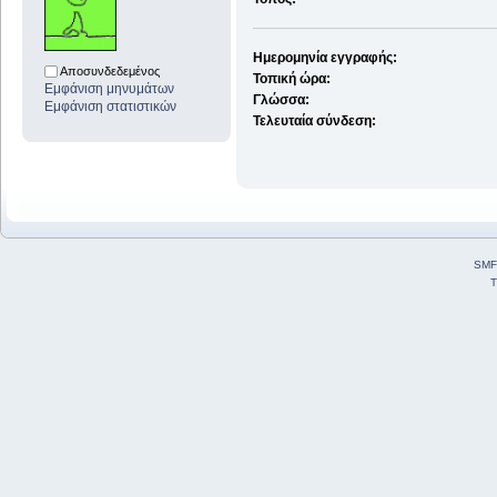
Ημερομηνία εγγραφής:
Αποσυνδεδεμένος
Τοπική ώρα:
Εμφάνιση μηνυμάτων
Γλώσσα:
Εμφάνιση στατιστικών
Τελευταία σύνδεση:
SMF
T