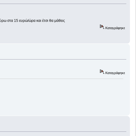
ρω στα 15 ευρώ/ώρα και έτσι θα μάθεις
Καταγράφηκε
Καταγράφηκε