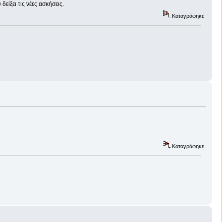
δείξει τις νέες ασκήσεις.
Καταγράφηκε
Καταγράφηκε