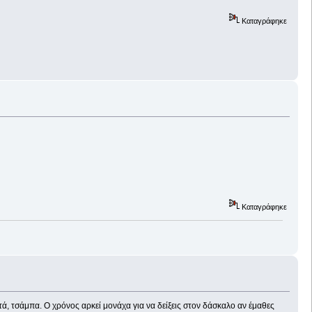
Καταγράφηκε
Καταγράφηκε
ά, τσάμπα. Ο χρόνος αρκεί μονάχα για να δείξεις στον δάσκαλο αν έμαθες