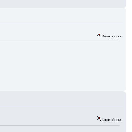
Καταγράφηκε
Καταγράφηκε