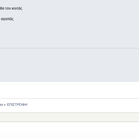
 θα τον κοιτάς
ν αγαπάς
τα
»
ΕΠΙΣΤΡΟΦΗ