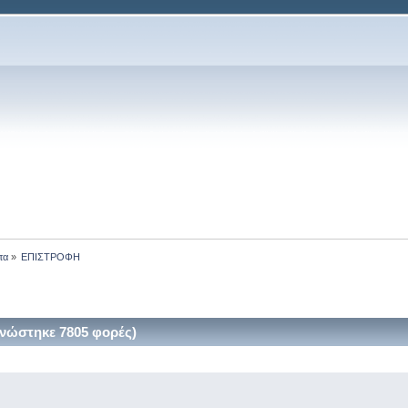
τα
»
ΕΠΙΣΤΡΟΦΗ
ώστηκε 7805 φορές)