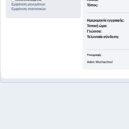
Εμφάνιση μηνυμάτων
Τόπος:
Εμφάνιση στατιστικών
Ημερομηνία εγγραφής:
Τοπική ώρα:
Γλώσσα:
Τελευταία σύνδεση:
Υπογραφή:
Adios Muchachos!