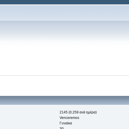
2145 (0.259 ανά ημέρα)
Venceremos
Γυναίκα
30