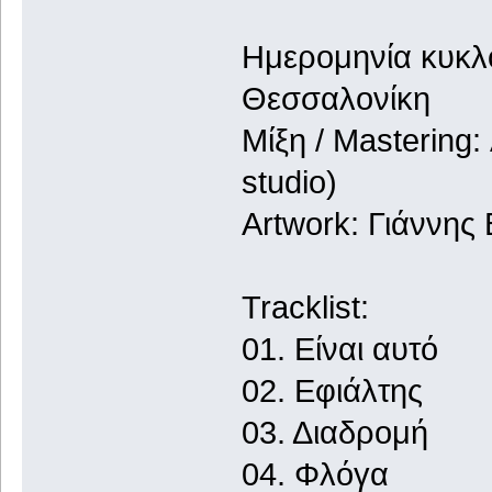
Ημερομηνία κυκλο
Θεσσαλονίκη
Μίξη / Masterin
studio)
Artwork: Γιάννης
Tracklist:
01. Είναι αυτό
02. Εφιάλτης
03. Διαδρομή
04. Φλόγα