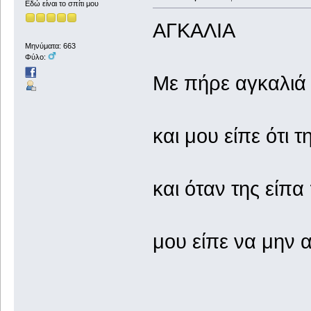
Εδώ είναι το σπίτι μου
ΑΓΚΑΛΙΑ
Μηνύματα: 663
Φύλο:
Με πήρε αγκαλιά
και μου είπε ότι
και όταν της είπ
μου είπε να μην