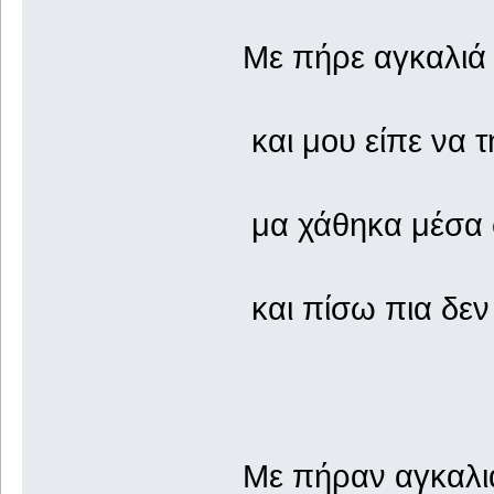
Με πήρε αγκαλιά
και μου είπε να
μα χάθηκα μέσα
και πίσω πια δεν
Με πήραν αγκαλιά