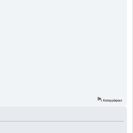
Καταγράφηκε