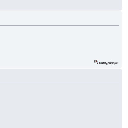
Καταγράφηκε