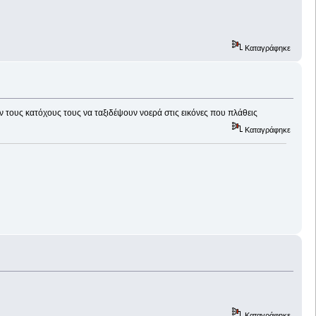
Καταγράφηκε
υν τους κατόχους τους να ταξιδέψουν νοερά στις εικόνες που πλάθεις
Καταγράφηκε
Καταγράφηκε