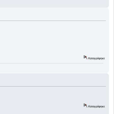
Καταγράφηκε
Καταγράφηκε