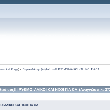
freemind
,
Korgy
) »
Παρακαλώ την βοήθειά σας!!! ΡΥΘΜΟΙ ΛΑΙΚΟΙ ΚΑΙ ΗΧΟΙ ΓΙΑ CA
ειά σας!!! ΡΥΘΜΟΙ ΛΑΙΚΟΙ ΚΑΙ ΗΧΟΙ ΓΙΑ CA (Αναγνώστηκε 37
ΟΙ ΛΑΙΚΟΙ ΚΑΙ ΗΧΟΙ ΓΙΑ CA