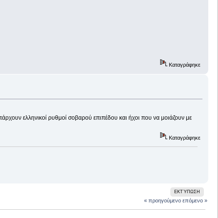
Καταγράφηκε
πάρχουν ελληνικοί ρυθμοί σοβαρού επιπέδου και ήχοι που να μοιάζουν με
Καταγράφηκε
ΕΚΤΎΠΩΣΗ
« προηγούμενο
επόμενο »